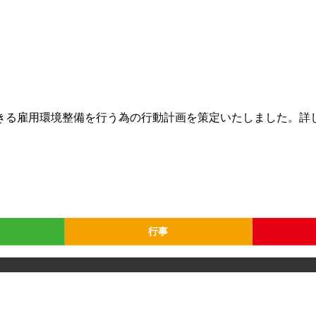
できる雇用環境整備を行う為の行動計画を策定いたしました。詳
行事