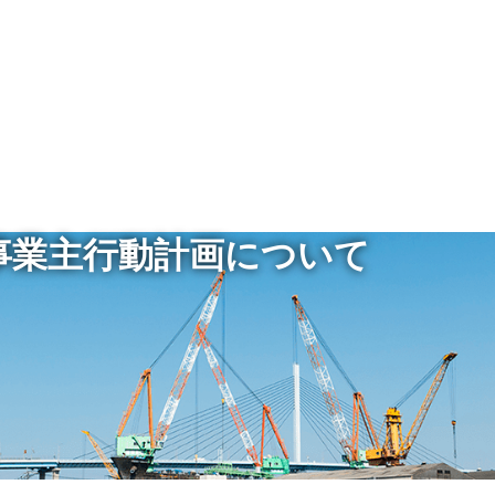
事業主行動計画について